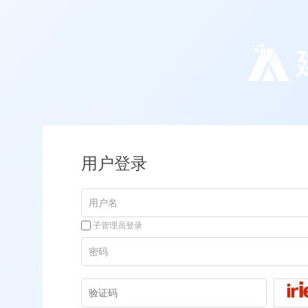
用户登录
子管理员登录