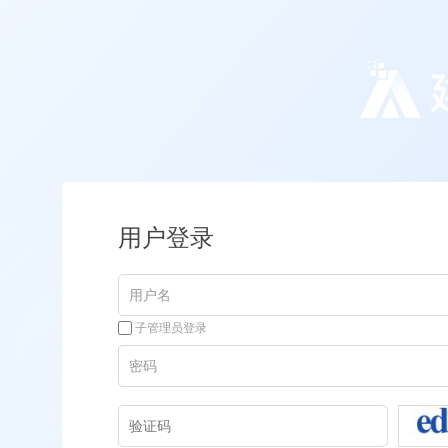
用户登录
子管理员登录