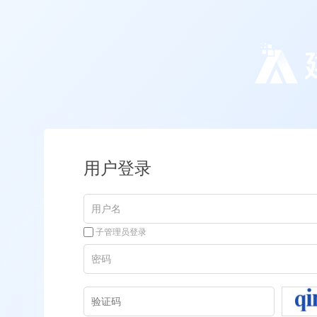
用户登录
子管理员登录