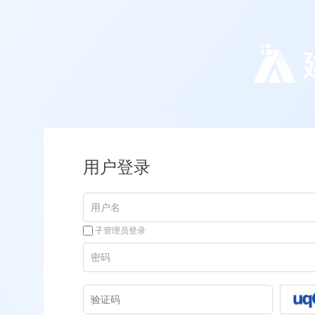
用户登录
子管理员登录