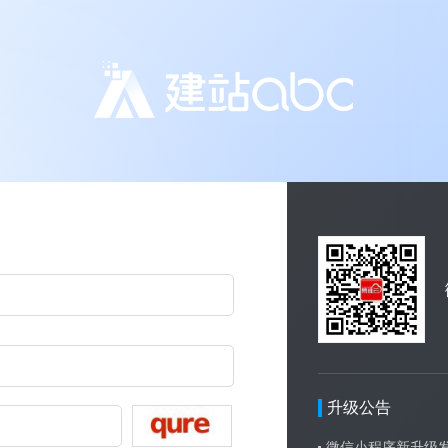
升级公告
微信小程序新升级