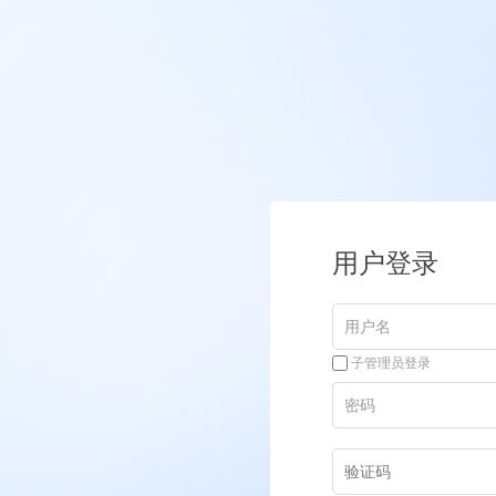
用户登录
子管理员登录